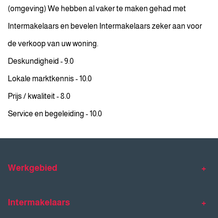
(omgeving) We hebben al vaker te maken gehad met
Intermakelaars en bevelen Intermakelaars zeker aan voor
de verkoop van uw woning.
Deskundigheid - 9.0
Lokale marktkennis - 10.0
Prijs / kwaliteit - 8.0
Service en begeleiding - 10.0
Werkgebied
Makelaar Venlo
Makelaar Horst
Intermakelaars
Makelaar Venray