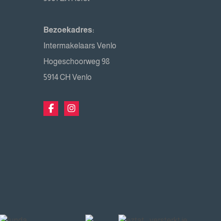
Bezoekadres:
Intermakelaars Venlo
Hogeschoorweg 98
5914 CH Venlo