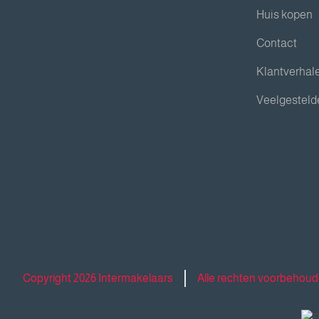
Huis kopen
Contact
Klantverhal
Veelgesteld
Copyright 2026 Intermakelaars
Alle rechten voorbehou