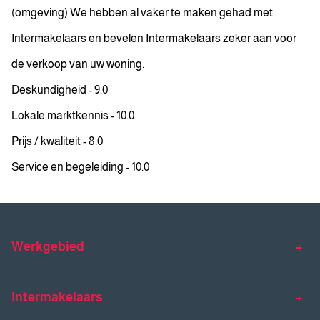
(omgeving) We hebben al vaker te maken gehad met
Intermakelaars en bevelen Intermakelaars zeker aan voor
de verkoop van uw woning.
Deskundigheid - 9.0
Lokale marktkennis - 10.0
Prijs / kwaliteit - 8.0
Service en begeleiding - 10.0
Werkgebied
Makelaar Venlo
Makelaar Horst
Intermakelaars
Makelaar Venray