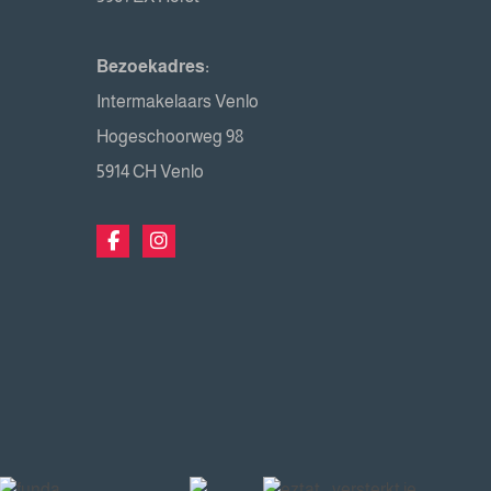
Bezoekadres:
Intermakelaars Venlo
Hogeschoorweg 98
5914 CH Venlo