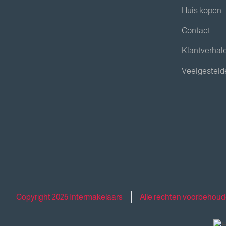
Huis kopen
Contact
Klantverhal
Veelgesteld
Copyright 2026 Intermakelaars
Alle rechten voorbehou