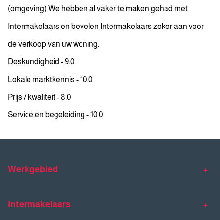
(omgeving) We hebben al vaker te maken gehad met
Intermakelaars en bevelen Intermakelaars zeker aan voor
de verkoop van uw woning.
Deskundigheid - 9.0
Lokale marktkennis - 10.0
Prijs / kwaliteit - 8.0
Service en begeleiding - 10.0
Werkgebied
Makelaar Venlo
Makelaar Horst
Intermakelaars
Makelaar Venray