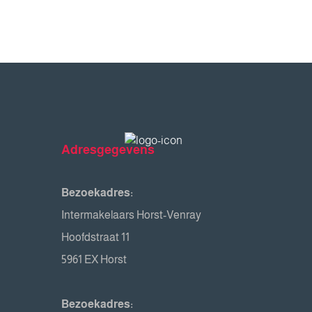
Adresgegevens
Bezoekadres:
Intermakelaars Horst-Venray
Hoofdstraat 11
5961 EX Horst
Bezoekadres: