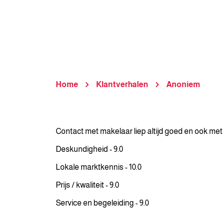
Home
Klantverhalen
Anoniem
Contact met makelaar liep altijd goed en ook me
Deskundigheid - 9.0
Lokale marktkennis - 10.0
Prijs / kwaliteit - 9.0
Service en begeleiding - 9.0