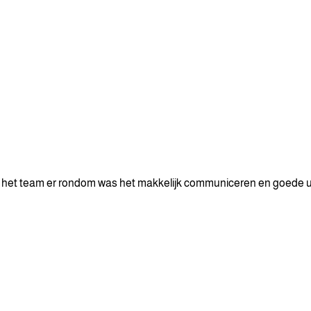
t het team er rondom was het makkelijk communiceren en goede ui