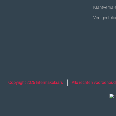
Klantverhal
Veelgesteld
Copyright 2026 Intermakelaars
Alle rechten voorbehou