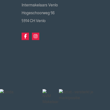
Intermakelaars Venlo
Hogeschoorweg 98
5914 CH Venlo