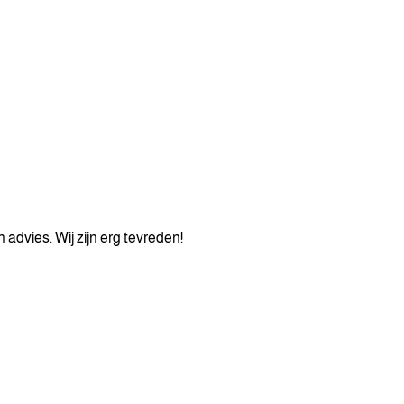
 advies. Wij zijn erg tevreden!