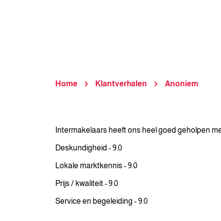
Home
Klantverhalen
Anoniem
Intermakelaars heeft ons heel goed geholpen met de
Deskundigheid - 9.0
Lokale marktkennis - 9.0
Prijs / kwaliteit - 9.0
Service en begeleiding - 9.0