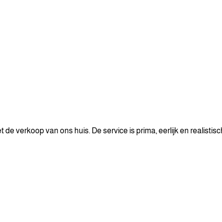
 verkoop van ons huis. De service is prima, eerlijk en realistisch