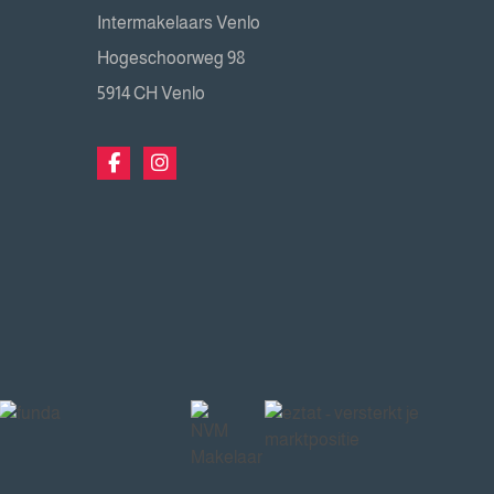
Intermakelaars Venlo
Hogeschoorweg 98
5914 CH Venlo