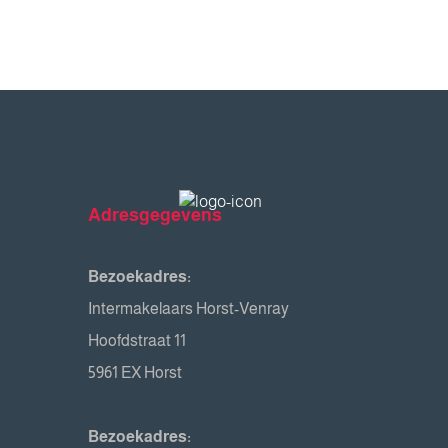
Adresgegevens
Bezoekadres:
Intermakelaars Horst-Venray
Hoofdstraat 11
5961 EX Horst
Bezoekadres: