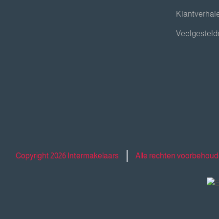
Klantverhal
Veelgesteld
Copyright 2026 Intermakelaars
Alle rechten voorbehou