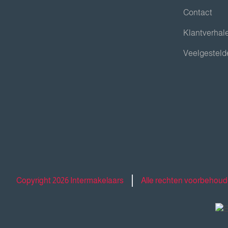
Contact
Klantverhal
Veelgesteld
Copyright 2026 Intermakelaars
Alle rechten voorbehou