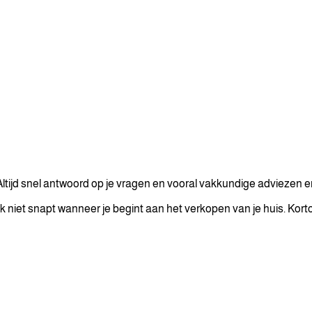
. Altijd snel antwoord op je vragen en vooral vakkundige adviezen 
ek niet snapt wanneer je begint aan het verkopen van je huis. Kort