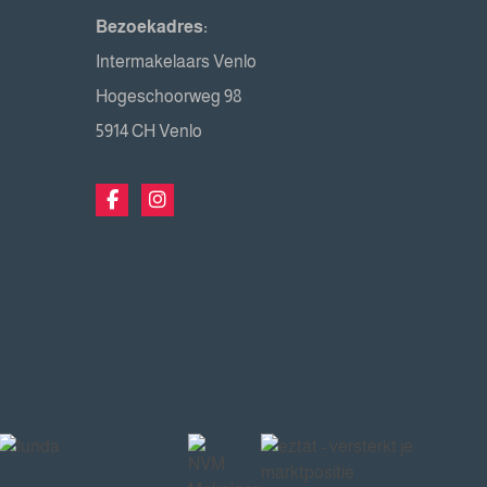
Bezoekadres:
Intermakelaars Venlo
Hogeschoorweg 98
5914 CH Venlo