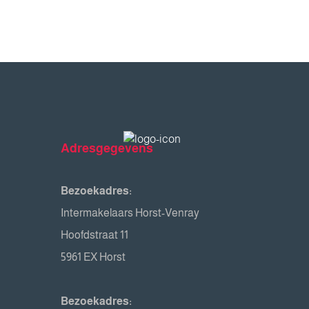
Adresgegevens
Bezoekadres:
Intermakelaars Horst-Venray
Hoofdstraat 11
5961 EX Horst
Bezoekadres: