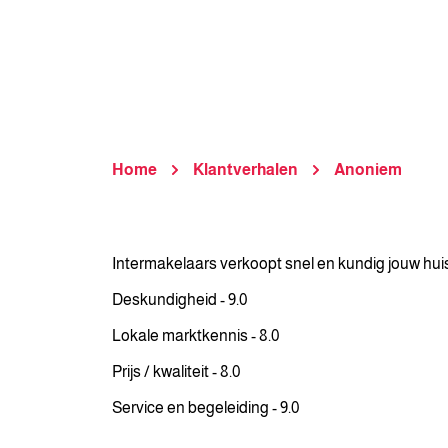
Home
Klantverhalen
Anoniem
Intermakelaars verkoopt snel en kundig jouw huis. 
Deskundigheid - 9.0
Lokale marktkennis - 8.0
Prijs / kwaliteit - 8.0
Service en begeleiding - 9.0