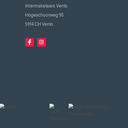
Intermakelaars Venlo
Hogeschoorweg 98
5914 CH Venlo