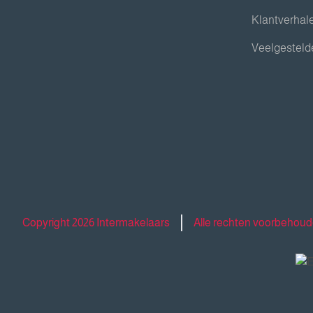
Klantverhal
Veelgesteld
Copyright 2026 Intermakelaars
Alle rechten voorbehou