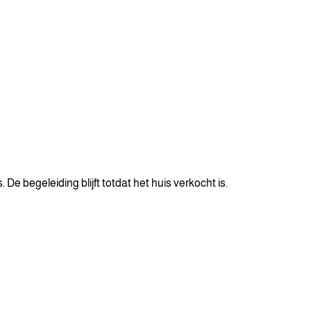
De begeleiding blijft totdat het huis verkocht is.