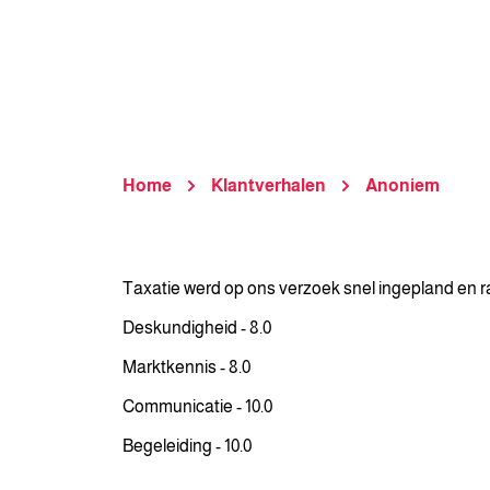
Home
Klantverhalen
Anoniem
Taxatie werd op ons verzoek snel ingepland en rap
Deskundigheid - 8.0
Marktkennis - 8.0
Communicatie - 10.0
Begeleiding - 10.0