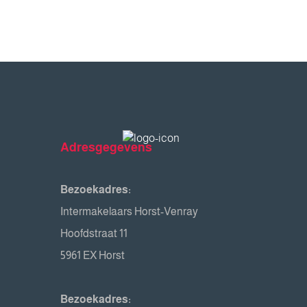
Adresgegevens
Bezoekadres:
Intermakelaars Horst-Venray
Hoofdstraat 11
5961 EX Horst
Bezoekadres: