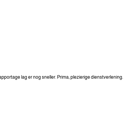
portage lag er nog sneller. Prima, plezierige dienstverlening.