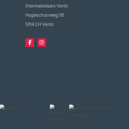
Intermakelaars Venlo
Hogeschoorweg 98
5914 CH Venlo