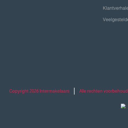
Klantverhal
Veelgesteld
Copyright 2026 Intermakelaars
Alle rechten voorbehou