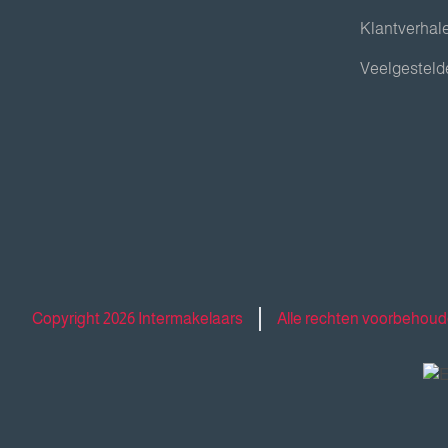
Klantverhal
Veelgesteld
Copyright 2026 Intermakelaars
Alle rechten voorbehou