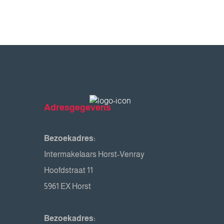
Adresgegevens
Bezoekadres:
Intermakelaars Horst-Venray
Hoofdstraat 11
5961 EX Horst
Bezoekadres: