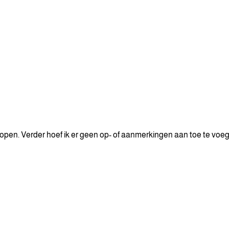
rlopen. Verder hoef ik er geen op- of aanmerkingen aan toe te voe