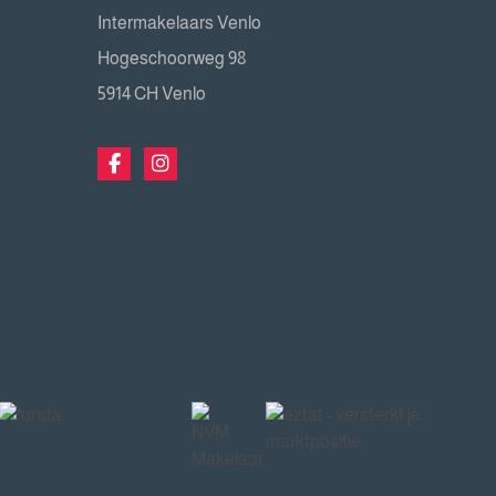
Intermakelaars Venlo
Hogeschoorweg 98
5914 CH Venlo