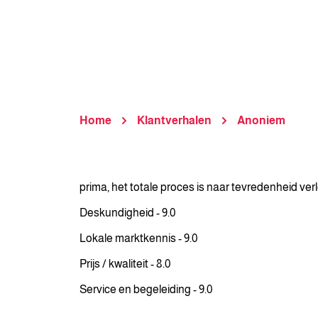
Home
Klantverhalen
Anoniem
prima, het totale proces is naar tevredenheid ve
Deskundigheid - 9.0
Lokale marktkennis - 9.0
Prijs / kwaliteit - 8.0
Service en begeleiding - 9.0