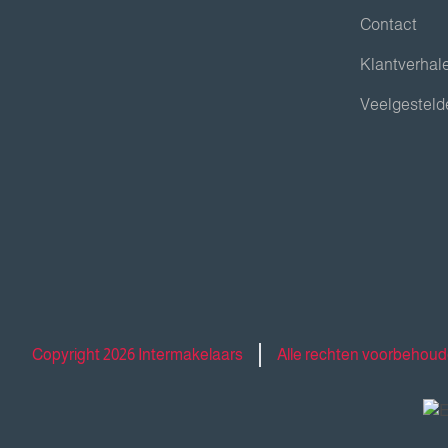
Contact
Klantverhal
Veelgesteld
Copyright 2026 Intermakelaars
Alle rechten voorbehou