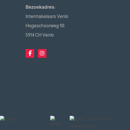
Bezoekadres:
Intermakelaars Venlo
Hogeschoorweg 98
5914 CH Venlo