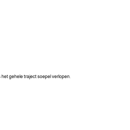
het gehele traject soepel verlopen.