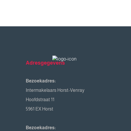
Adresgegevens
Bezoekadres:
Intermakelaars Horst-Venray
Hoofdstraat 11
5961 EX Horst
Bezoekadres: