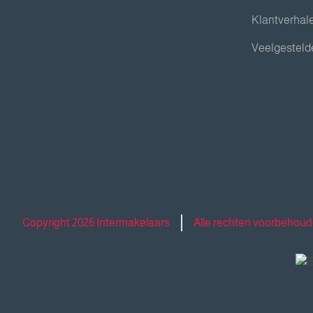
Klantverhal
Veelgesteld
Copyright 2026 Intermakelaars
Alle rechten voorbehou