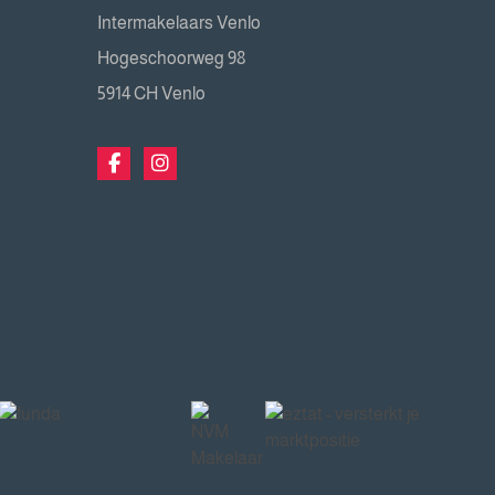
Intermakelaars Venlo
Hogeschoorweg 98
5914 CH Venlo