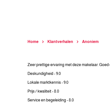
Home
Klantverhalen
Anoniem
Zeer prettige ervaring met deze makelaar. Goed 
Deskundigheid - 9.0
Lokale marktkennis - 9.0
Prijs / kwaliteit - 8.0
Service en begeleiding - 8.0