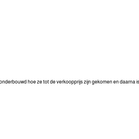
onderbouwd hoe ze tot de verkoopprijs zijn gekomen en daarna is 