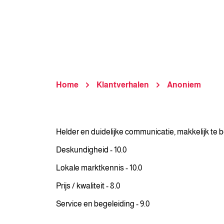
Home
Klantverhalen
Anoniem
Helder en duidelijke communicatie, makkelijk te 
Deskundigheid - 10.0
Lokale marktkennis - 10.0
Prijs / kwaliteit - 8.0
Service en begeleiding - 9.0