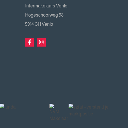
Intermakelaars Venlo
Hogeschoorweg 98
5914 CH Venlo