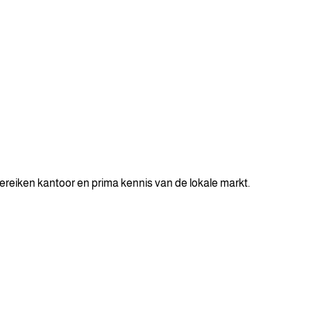
bereiken kantoor en prima kennis van de lokale markt.