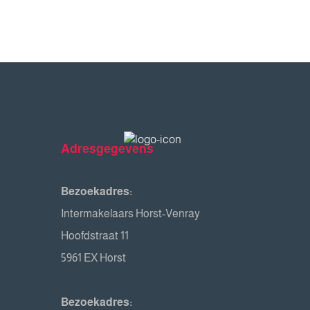
Adresgegevens
Bezoekadres:
Intermakelaars Horst-Venray
Hoofdstraat 11
5961 EX Horst
Bezoekadres: