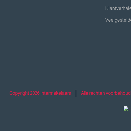
Klantverhal
Veelgesteld
Copyright 2026 Intermakelaars
Alle rechten voorbehou