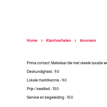
Home
Klantverhalen
Anoniem
Prima contact. Makelaar die met reeele taxatie w
Deskundigheid - 9.0
Lokale marktkennis - 9.0
Prijs / kwaliteit - 10.0
Service en begeleiding - 10.0