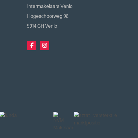
Intermakelaars Venlo
Hogeschoorweg 98
5914 CH Venlo