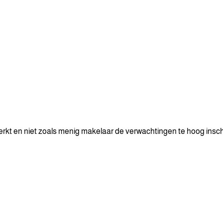
erkt en niet zoals menig makelaar de verwachtingen te hoog insch