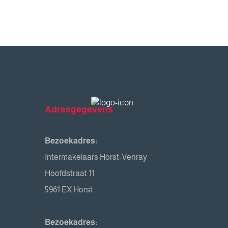
Adresgegevens
Bezoekadres:
Intermakelaars Horst-Venray
Hoofdstraat 11
5961 EX Horst
Bezoekadres: