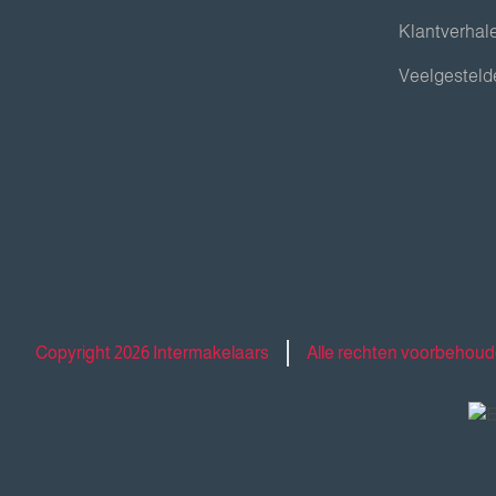
Klantverhal
Veelgesteld
Copyright 2026 Intermakelaars
Alle rechten voorbehou