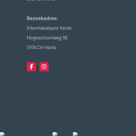
Bezoekadres:
Intermakelaars Venlo
Hogeschoorweg 98
5914 CH Venlo