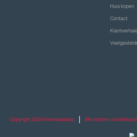
Huis kopen
Contact
Klantverhal
Veelgesteld
Copyright 2026 Intermakelaars
Alle rechten voorbehou