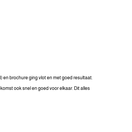
) en brochure ging vlot en met goed resultaat.
mst ook snel en goed voor elkaar. Dit alles