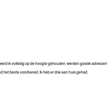
erd ik volledig op de hoogte gehouden, werden goede adviezen ge
d het beste voorbereid. Ik heb er drie aan huis gehad.