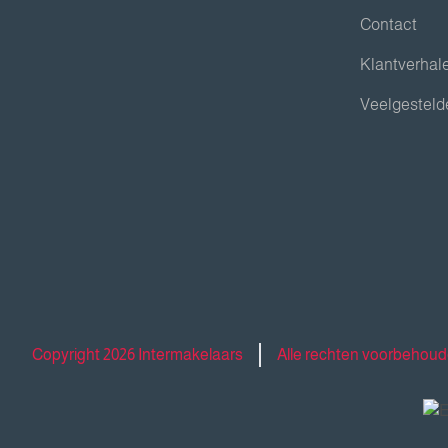
Contact
Klantverhal
Veelgesteld
Copyright 2026 Intermakelaars
Alle rechten voorbehou