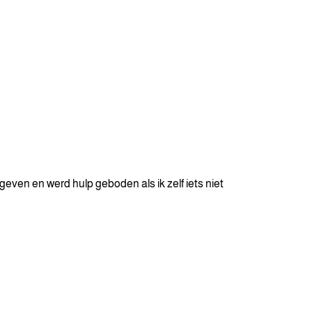
ven en werd hulp geboden als ik zelf iets niet