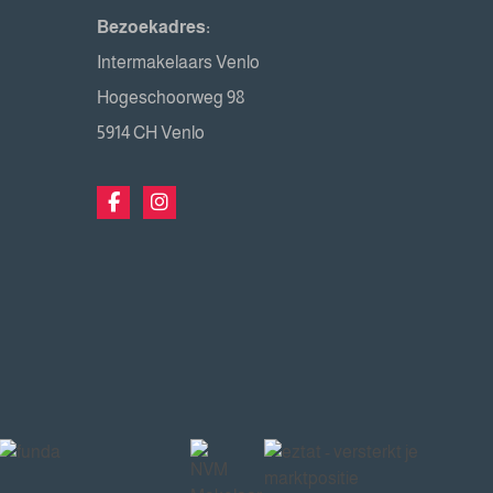
Bezoekadres:
Intermakelaars Venlo
Hogeschoorweg 98
5914 CH Venlo