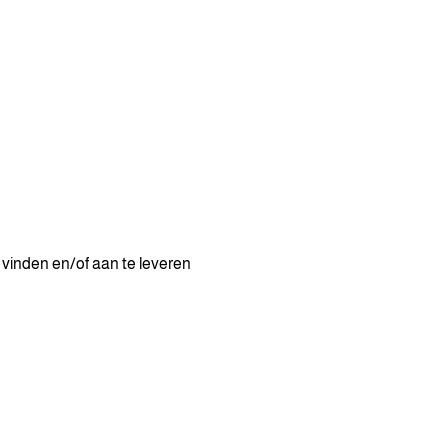
e vinden en/of aan te leveren