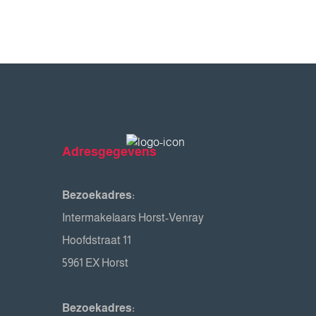
Adresgegevens
Bezoekadres:
Intermakelaars Horst-Venray
Hoofdstraat 11
5961 EX Horst
Bezoekadres: