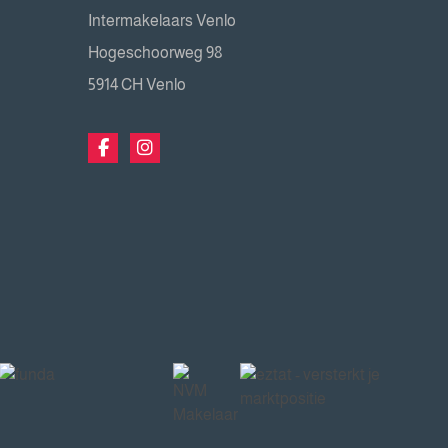
Intermakelaars Venlo
Hogeschoorweg 98
5914 CH Venlo