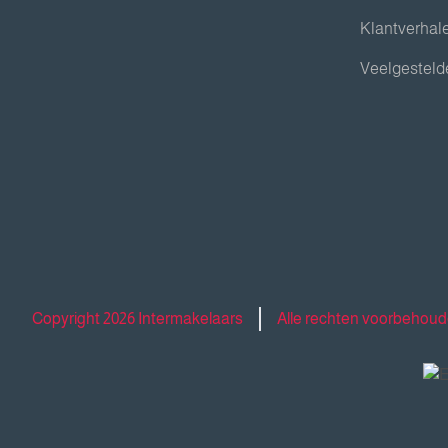
Klantverhal
Veelgesteld
Copyright 2026 Intermakelaars
Alle rechten voorbehou