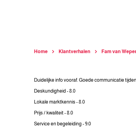
Home
Klantverhalen
Fam van Wepe
Duidelijke info vooraf. Goede communicatie tijden
Deskundigheid - 8.0
Lokale marktkennis - 8.0
Prijs / kwaliteit - 8.0
Service en begeleiding - 9.0