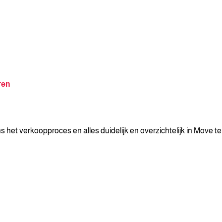
ren
s het verkoopproces en alles duidelijk en overzichtelijk in Move t