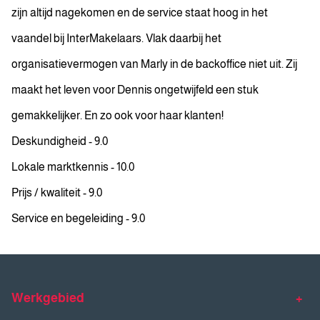
zijn altijd nagekomen en de service staat hoog in het
vaandel bij InterMakelaars. Vlak daarbij het
organisatievermogen van Marly in de backoffice niet uit. Zij
maakt het leven voor Dennis ongetwijfeld een stuk
gemakkelijker. En zo ook voor haar klanten!
Deskundigheid - 9.0
Lokale marktkennis - 10.0
Prijs / kwaliteit - 9.0
Service en begeleiding - 9.0
Werkgebied